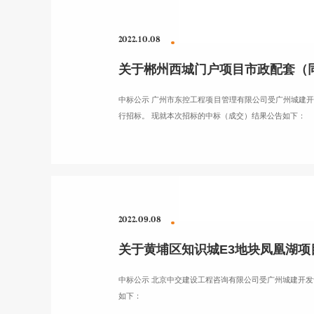
2022.10.08
关于郴州西城门户项目市政配套（
中标公示 广州市东控工程项目管理有限公司受广州城建开
行招标。 现就本次招标的中标（成交）结果公告如下：
2022.09.08
关于黄埔区知识城E3地块凤凰湖
中标公示 北京中交建设工程咨询有限公司受广州城建开发设
如下：