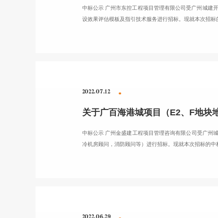
中标公示 广州市东控工程项目管理有限公司受广州城建开
设效果评估模板及指引技术服务进行招标。现就本次招标
2022.07.12
中标公示 广州金盛建工程项目管理咨询有限公司受广州城建
冷机房顾问，消防顾问等）进行招标。现就本次招标的中
2022.06.29