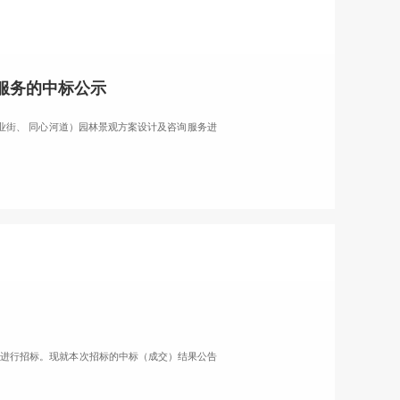
服务的中标公示
商业街、 同心河道）园林景观方案设计及咨询服务进
设计进行招标。现就本次招标的中标（成交）结果公告