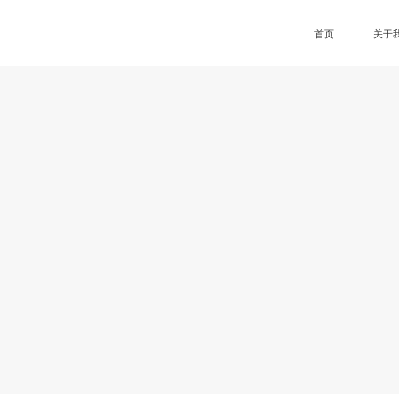
首页
关于