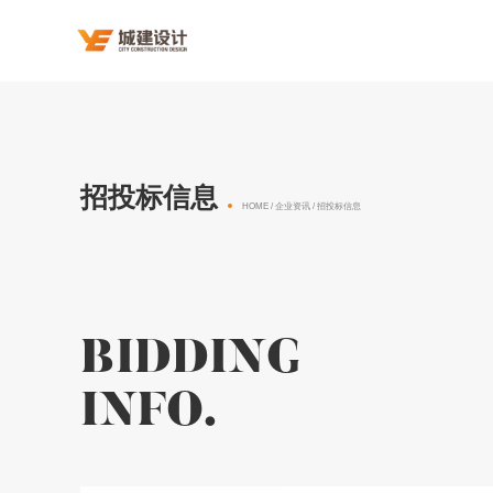
招投标信息
HOME
/
企业资讯
/ 招投标信息
BIDDING
INFO.