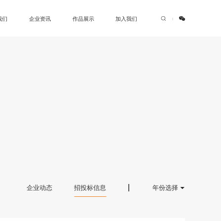
我们
企业资讯
作品展示
加入我们
|
企业动态
招投标信息