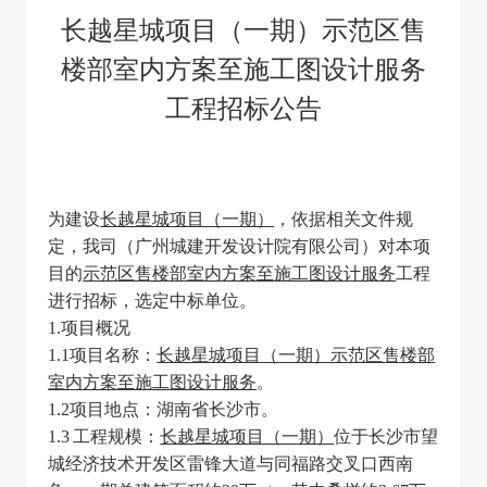
长越星城项目（一期）示范区售
楼部室内方案至施工图设计服务
工程招标公告
为建设
长越星城项目（一期）
，依据相关文件规
定，我司（广州城建开发设计院有限公司）对本项
目的
示范区售楼部室内方案至施工图设计服务
工程
进行招标，选定中标单位。
1.
项目概况
1.1
项目名称：
长越星城项目（一期）示范区售楼部
室内方案至施工图设计服务
。
1.2
项目地点：湖南省长沙市。
1.3
工程规模：
长越星城项目（一期）
位于长沙市望
城经济技术开发区雷锋大道与同福路交叉口西南