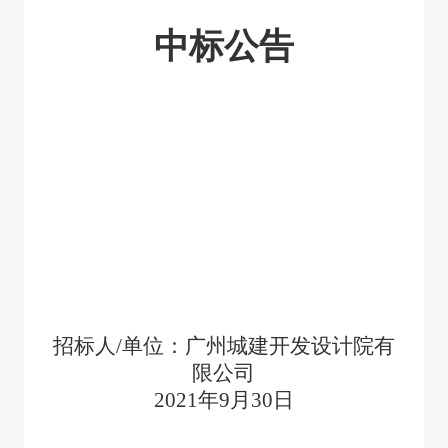
中标公告
招标人/单位：广州城建开发设计院有
限公司
2021
年9月30日