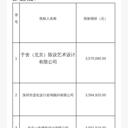
序
投标人名称
投标报价（元）
号
于舍（北京）陈设艺术设计
1
3,570,080.00
有限公司
2
深圳市进化设计咨询顾问有限公司
3,584,920.00