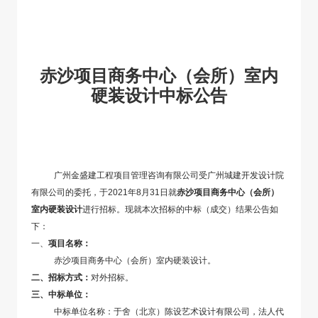
赤沙项目商务中心（会所）室内
硬装设计中标公告
广州金盛建工程项目管理咨询有限公司受广州城建开发设计院
有限公司的委托，于2021年8月31日就
赤沙项目商务中心（会所）
室内硬装设计
进行招标。现就本次招标的中标（成交）结果公告如
下：
一、
项目名称：
赤沙项目商务中心（会所）室内硬装设计。
二、
招标方式：
对外招标。
三、
中标单位：
中标单位名称：于舍（北京）陈设艺术设计有限公司，法人代