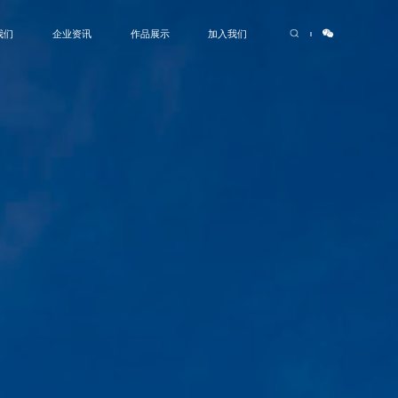
我们
企业资讯
作品展示
加入我们