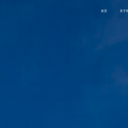
首页
关于