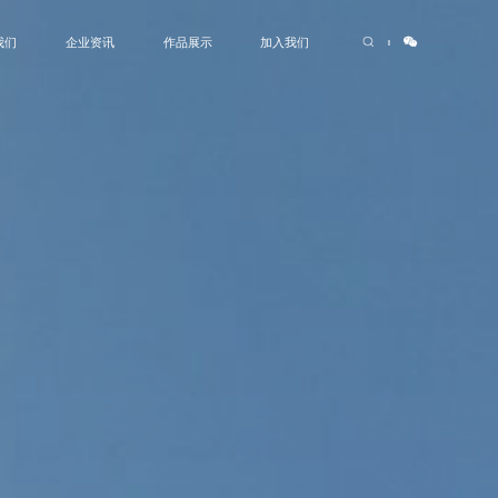
我们
企业资讯
作品展示
加入我们