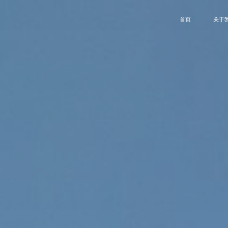
首页
关于