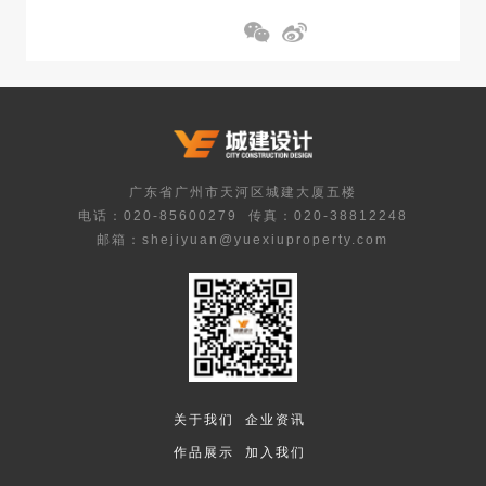
广东省广州市天河区城建大厦五楼
电话：020-85600279
传真：020-38812248
邮箱：shejiyuan@yuexiuproperty.com
关于我们
企业资讯
作品展示
加入我们