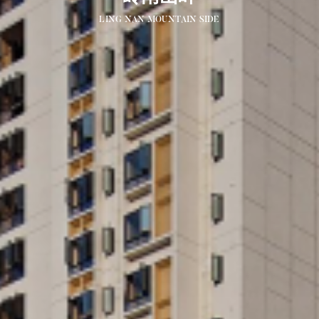
LING NAN MOUNTAIN SIDE