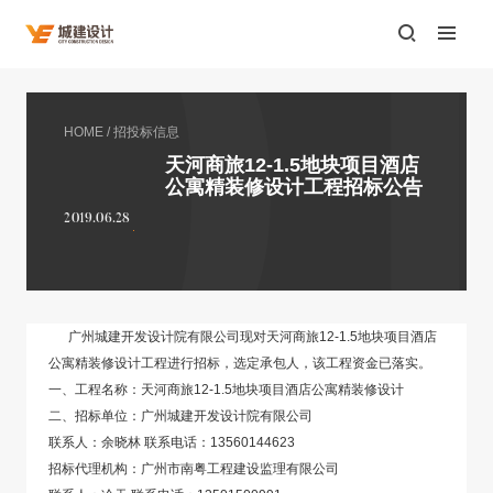
HOME
/
招投标信息
天河商旅12-1.5地块项目酒店
公寓精装修设计工程招标公告
2019.06.28
广州城建开发设计院有限公司现对天河商旅12-1.5地块项目酒店
公寓精装修设计工程进行招标，选定承包人，该工程资金已落实。
一、工程名称：天河商旅12-1.5地块项目酒店公寓精装修设计
二、招标单位：广州城建开发设计院有限公司
联系人：余晓林 联系电话：13560144623
招标代理机构：广州市南粤工程建设监理有限公司