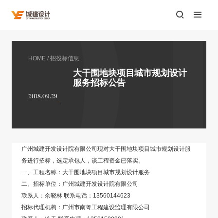
HOME
/
招投标信息
大干围地块项目城市规划设计
服务招标公告
2018.09.29
广州城建开发设计院有限公司现对大干围地块项目城市规划设计服
务进行招标，选定承包人，该工程资金已落实。
一、工程名称：大干围地块项目城市规划设计服务
二、招标单位：广州城建开发设计院有限公司
联系人：余晓林 联系电话：13560144623
招标代理机构：广州市南粤工程建设监理有限公司