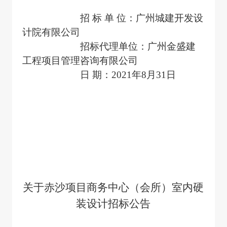
招 标 单 位：广州城建开发设
计院有限公司
招标代理单位：广州金盛建
工程项目管理咨询有限公司
日 期：2021年8月31日
关于赤沙项目商务中心（会所）室内硬
装设计招标公告