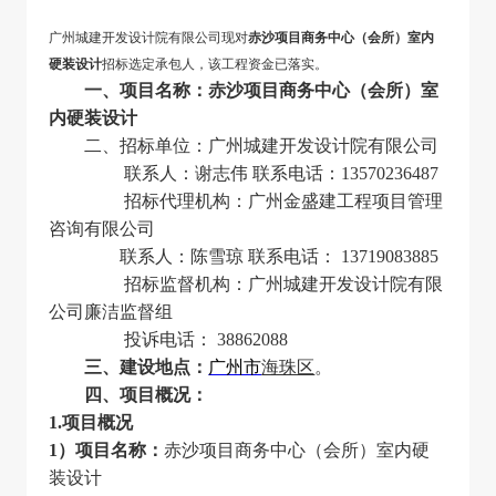
广州城建开发设计院有限公司现对
赤沙项目商务中心（会所）室内
硬装设计
招标选定承包人，该工程资金已落实。
一、项目名称：赤沙项目商务中心（会所）室
内硬装设计
二、招标单位：
广州城建开发设计院有限公司
联系人：谢志伟 联系电话：13570236487
招标代理机构：广州金盛建工程项目管理
咨询有限公司
联系人：陈雪琼 联系电话： 13719083885
招标监督机构：广州城建开发设计院有限
公司廉洁监督组
投诉电话： 38862088
三、建设地点：
广州市
海珠区
。
四、项目概况：
1.
项目概况
1
）项目名称：
赤沙项目商务中心（会所）室内硬
装设计