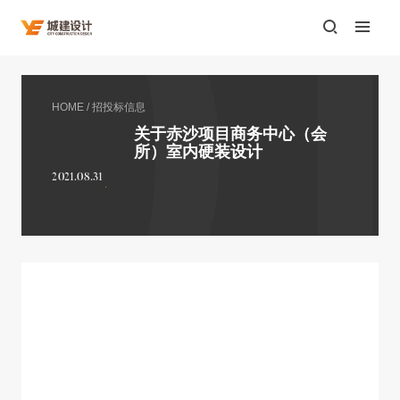
HOME
/
招投标信息
关于赤沙项目商务中心（会
所）室内硬装设计
2021.08.31